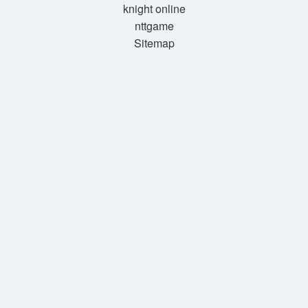
knight online
nttgame
Sitemap