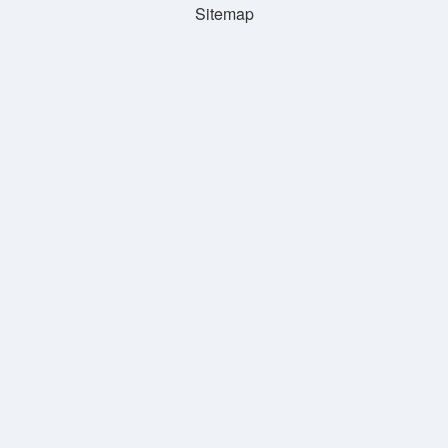
Sitemap