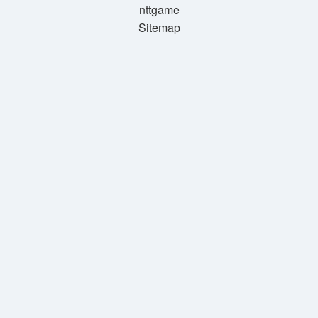
nttgame
Sitemap