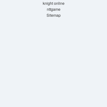
knight online
nttgame
Sitemap