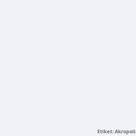
Etiket:
Akropoli