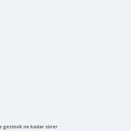
s gezmek ne kadar sürer