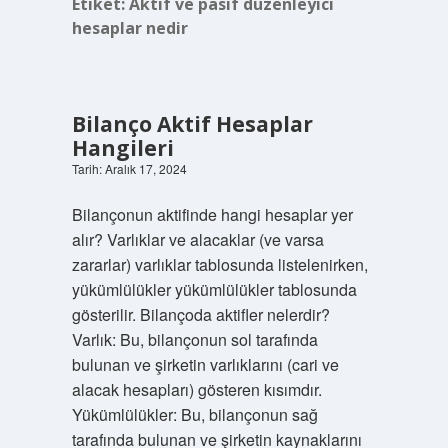
Etiket:
Aktif ve pasif düzenleyici
hesaplar nedir
Bilanço Aktif Hesaplar
Hangileri
Tarih: Aralık 17, 2024
Bilançonun aktifinde hangi hesaplar yer
alır? Varlıklar ve alacaklar (ve varsa
zararlar) varlıklar tablosunda listelenirken,
yükümlülükler yükümlülükler tablosunda
gösterilir. Bilançoda aktifler nelerdir?
Varlık: Bu, bilançonun sol tarafında
bulunan ve şirketin varlıklarını (cari ve
alacak hesapları) gösteren kısımdır.
Yükümlülükler: Bu, bilançonun sağ
tarafında bulunan ve şirketin kaynaklarını