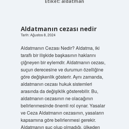
Etiket:
aldatman
Aldatmanın cezası nedir
Tarih: Ağustos 8, 2024
Aldatmanın Cezası Nedir? Aldatma, iki
taraflı bir ilişkide başkasının haklarını
çiğneyen bir eylemdir. Aldatmanın cezası,
suçun derecesine ve durumun özelliğine
göre değişkenlik gösterir. Aynı zamanda,
aldatmanın cezası hukuk sistemleri
arasında da değişiklik gösterebilir. Bu,
aldatmanın cezasının ne olacağının
belirlenmesinde önemli rol oynar. Yasalar
ve Ceza Aldatmanın cezasının, yasaların
kapsamına göre belirlenmesi gerekir.
Aldatmanın suç olup olmadığı, ülkeden