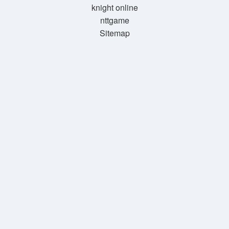
knight online
nttgame
Sitemap