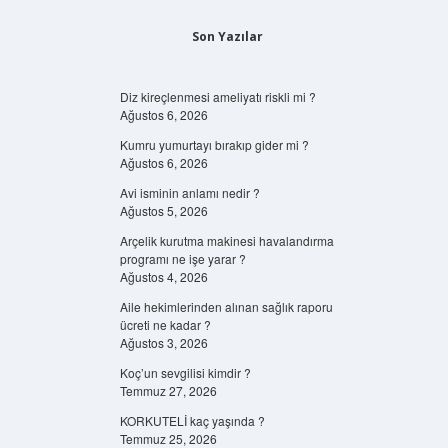
Son Yazılar
Diz kireçlenmesi ameliyatı riskli mi ?
Ağustos 6, 2026
Kumru yumurtayı bırakıp gider mi ?
Ağustos 6, 2026
Avi isminin anlamı nedir ?
Ağustos 5, 2026
Arçelik kurutma makinesi havalandırma
programı ne işe yarar ?
Ağustos 4, 2026
Aile hekimlerinden alınan sağlık raporu
ücreti ne kadar ?
Ağustos 3, 2026
Koç’un sevgilisi kimdir ?
Temmuz 27, 2026
KORKUTELİ kaç yaşında ?
Temmuz 25, 2026