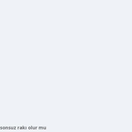
sonsuz rakı olur mu