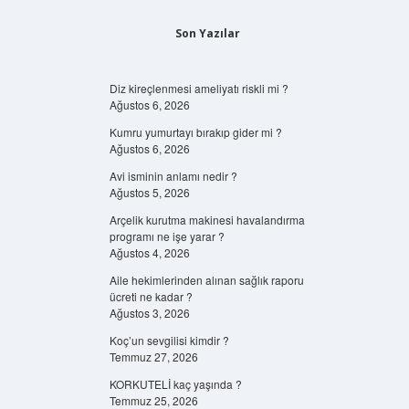
Son Yazılar
Diz kireçlenmesi ameliyatı riskli mi ?
Ağustos 6, 2026
Kumru yumurtayı bırakıp gider mi ?
Ağustos 6, 2026
Avi isminin anlamı nedir ?
Ağustos 5, 2026
Arçelik kurutma makinesi havalandırma
programı ne işe yarar ?
Ağustos 4, 2026
Aile hekimlerinden alınan sağlık raporu
ücreti ne kadar ?
Ağustos 3, 2026
Koç’un sevgilisi kimdir ?
Temmuz 27, 2026
KORKUTELİ kaç yaşında ?
Temmuz 25, 2026