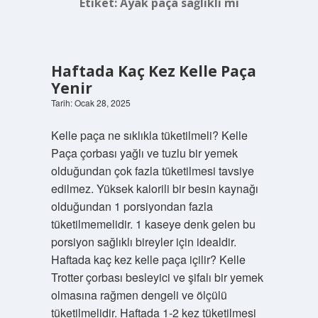
Etiket:
Ayak paça sağlıklı mı
Haftada Kaç Kez Kelle Paça
Yenir
Tarih: Ocak 28, 2025
Kelle paça ne sıklıkla tüketilmeli? Kelle
Paça çorbası yağlı ve tuzlu bir yemek
olduğundan çok fazla tüketilmesi tavsiye
edilmez. Yüksek kalorili bir besin kaynağı
olduğundan 1 porsiyondan fazla
tüketilmemelidir. 1 kaseye denk gelen bu
porsiyon sağlıklı bireyler için idealdir.
Haftada kaç kez kelle paça içilir? Kelle
Trotter çorbası besleyici ve şifalı bir yemek
olmasına rağmen dengeli ve ölçülü
tüketilmelidir. Haftada 1-2 kez tüketilmesi