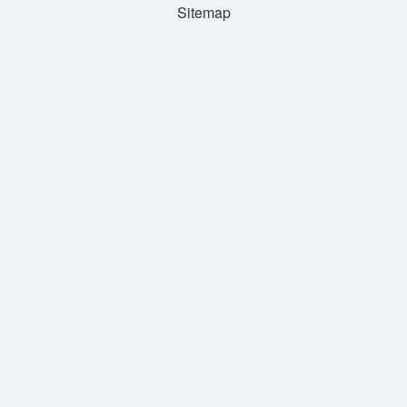
Sitemap