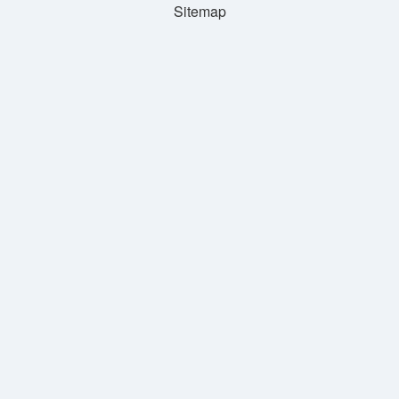
Sitemap