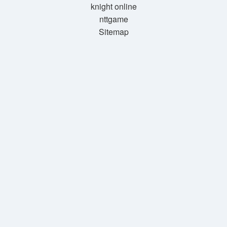
knight online
nttgame
Sitemap