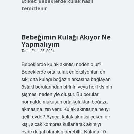
Etiket:
Bebeklerde kulak nasıl
temizlenir
Bebeğimin Kulağı Akıyor Ne
Yapmalıyım
Tarih: Ekim 25, 2024
Bebeklerde kulak akıntısı neden olur?
Bebeklerde orta kulak enfeksiyonları en
sık, orta kulağı boğazın arkasına bağlayan
östaki borularından birinin veya her ikisinin
şişmesi nedeniyle oluşur. Bu borular
normalde mukusun orta kulaktan boğaza
akmasına izin verir. Kulak akıntısına ne iyi
gelir evde? Ayrıca, kulak akıntısı çeken bir
kişi, sıcak kompres kullanarak akıntıyı
evde doğal olarak giderebilir. Kulağa 10-