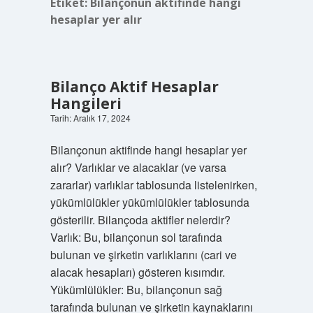
Etiket:
Bilançonun aktifinde hangi
hesaplar yer alır
Bilanço Aktif Hesaplar
Hangileri
Tarih: Aralık 17, 2024
Bilançonun aktifinde hangi hesaplar yer
alır? Varlıklar ve alacaklar (ve varsa
zararlar) varlıklar tablosunda listelenirken,
yükümlülükler yükümlülükler tablosunda
gösterilir. Bilançoda aktifler nelerdir?
Varlık: Bu, bilançonun sol tarafında
bulunan ve şirketin varlıklarını (cari ve
alacak hesapları) gösteren kısımdır.
Yükümlülükler: Bu, bilançonun sağ
tarafında bulunan ve şirketin kaynaklarını