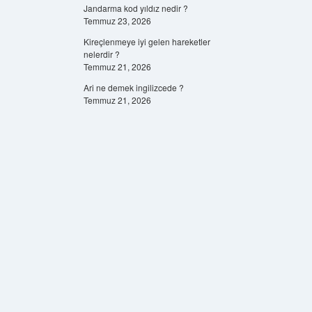
Jandarma kod yıldız nedir ?
Temmuz 23, 2026
Kireçlenmeye iyi gelen hareketler
nelerdir ?
Temmuz 21, 2026
Ari ne demek ingilizcede ?
Temmuz 21, 2026