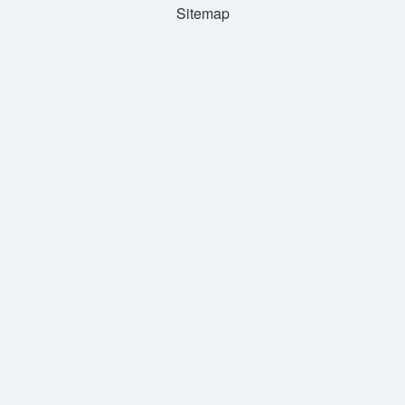
Sitemap