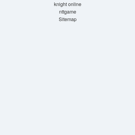
knight online
nttgame
Sitemap