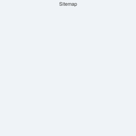
Sitemap