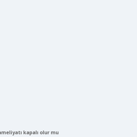
ameliyatı kapalı olur mu