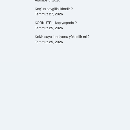
Koç’un sevgilisi kimdir ?
Temmuz 27, 2026
KORKUTELİ kaç yaşında ?
Temmuz 25, 2026
Kekik suyu tansiyonu yükseltir mi ?
Temmuz 25, 2026