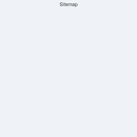
Sitemap