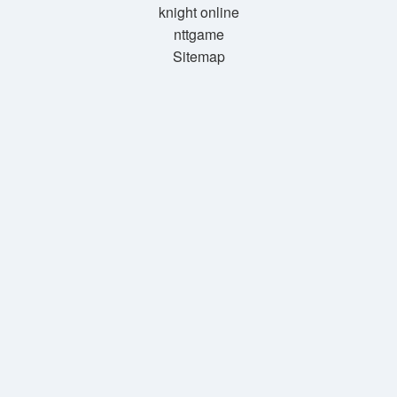
knight online
nttgame
Sitemap