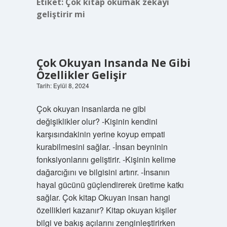
Etiket:
Çok kitap okumak zekayı
geliştirir mi
Çok Okuyan Insanda Ne Gibi
Özellikler Gelişir
Tarih: Eylül 8, 2024
Çok okuyan insanlarda ne gibi
değişiklikler olur? -Kişinin kendini
karşısındakinin yerine koyup empati
kurabilmesini sağlar. -İnsan beyninin
fonksiyonlarını geliştirir. -Kişinin kelime
dağarcığını ve bilgisini artırır. -İnsanın
hayal gücünü güçlendirerek üretime katkı
sağlar. Çok kitap Okuyan insan hangi
özellikleri kazanır? Kitap okuyan kişiler
bilgi ve bakış açılarını zenginleştirirken