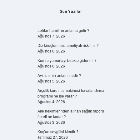
Son Yazılar
Lehtar hamil ne anlama gelir ?
Ağustos 7, 2026
Diz kireçlenmesi ameliyatı riskli mi ?
Ağustos 6, 2026
Kumru yumurtayı bırakıp gider mi ?
Ağustos 6, 2026
Avi isminin anlamı nedir ?
Ağustos 5, 2026
Arçelik kurutma makinesi havalandırma
programı ne işe yarar ?
Ağustos 4, 2026
Aile hekimlerinden alınan sağlık raporu
ücreti ne kadar ?
Ağustos 3, 2026
Koç’un sevgilisi kimdir ?
Temmuz 27, 2026