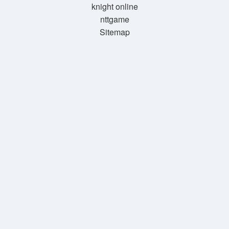
knight online
nttgame
Sitemap