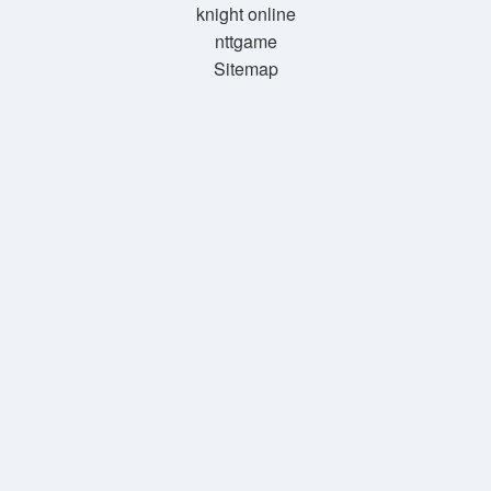
knight online
nttgame
Sitemap