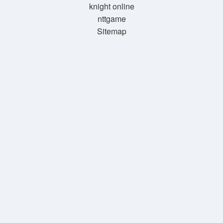
knight online
nttgame
Sitemap