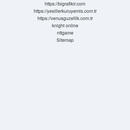
https://bigrafikir.com
https://yesillerkuruyemis.com.tr
https://venusguzellik.com.tr
knight online
nttgame
Sitemap