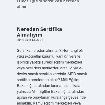
Etiket:
Eğitim sertifikası nereden
alınır
Nereden Sertifika
Almalıyım
Tarih: Ekim 13, 2024
Sertifika nereden alınmalı? Herhangi bir
yükseköğretim kurumu, yani üniversite,
işbirliği yaptığı sürekli eğitim merkezleri
veya özel ders merkezleri aracılığıyla e-
devlet onaylı sertifika verebilir. MEB onaylı
sertifika nerelerden alınır? Milli Eğitim
Bakanlığı tarafından tanınan sertifikalar
yalnızca Milli Eğitim Bakanlığı tarafından
açılan ve onaylanan kurslar çerçevesinde
alınabilir. Kamu eğitim merkezleri veya