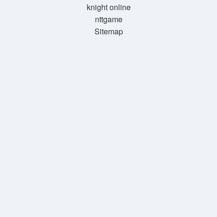
knight online
nttgame
Sitemap