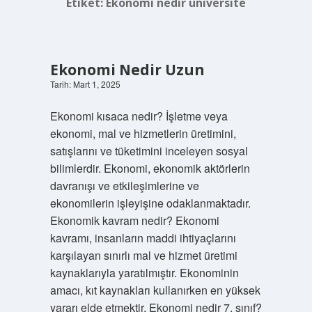
Etiket:
Ekonomi nedir üniversite
Ekonomi Nedir Uzun
Tarih: Mart 1, 2025
Ekonomi kısaca nedir? İşletme veya
ekonomi, mal ve hizmetlerin üretimini,
satışlarını ve tüketimini inceleyen sosyal
bilimlerdir. Ekonomi, ekonomik aktörlerin
davranışı ve etkileşimlerine ve
ekonomilerin işleyişine odaklanmaktadır.
Ekonomik kavram nedir? Ekonomi
kavramı, insanların maddi ihtiyaçlarını
karşılayan sınırlı mal ve hizmet üretimi
kaynaklarıyla yaratılmıştır. Ekonominin
amacı, kıt kaynakları kullanırken en yüksek
yararı elde etmektir. Ekonomi nedir 7. sınıf?