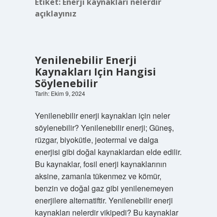
Etiket:
Enerji kaynakları nelerdir
açıklayınız
Yenilenebilir Enerji
Kaynakları Için Hangisi
Söylenebilir
Tarih: Ekim 9, 2024
Yenilenebilir enerji kaynakları için neler
söylenebilir? Yenilenebilir enerji; Güneş,
rüzgar, biyokütle, jeotermal ve dalga
enerjisi gibi doğal kaynaklardan elde edilir.
Bu kaynaklar, fosil enerji kaynaklarının
aksine, zamanla tükenmez ve kömür,
benzin ve doğal gaz gibi yenilenemeyen
enerjilere alternatiftir. Yenilenebilir enerji
kaynakları nelerdir vikipedi? Bu kaynaklar