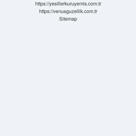
https://yesillerkuruyemis.com.tr
https://venusguzellik.com.tr
Sitemap