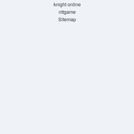
knight online
nttgame
Sitemap