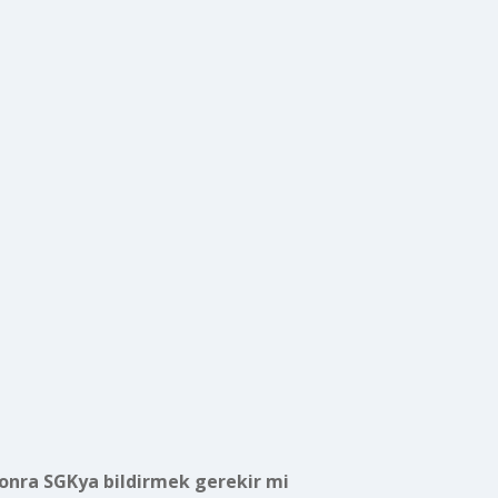
sonra SGKya bildirmek gerekir mi