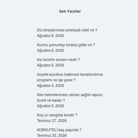
Son Yazılar
Diz kireçlenmesi ameliyatı riskli mi ?
Ağustos 6, 2026
Kumru yumurtayı bırakıp gider mi ?
Ağustos 6, 2026
Avi isminin anlamı nedir ?
Ağustos 5, 2026
Arçelik kurutma makinesi havalandırma
programı ne işe yarar ?
Ağustos 4, 2026
Aile hekimlerinden alınan sağlık raporu
ücreti ne kadar ?
Ağustos 3, 2026
Koç’un sevgilisi kimdir ?
Temmuz 27, 2026
KORKUTELİ kaç yaşında ?
Temmuz 25, 2026