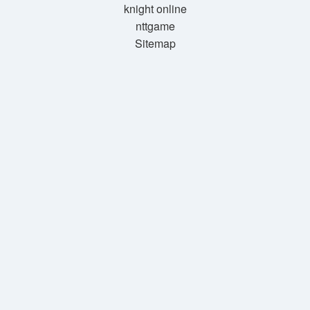
knight online
nttgame
Sitemap