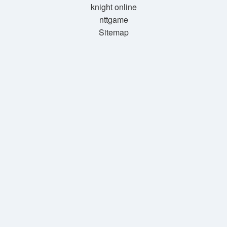
knight online
nttgame
Sitemap