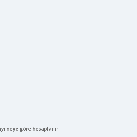
ayı neye göre hesaplanır