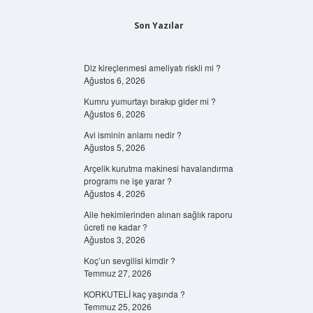
Son Yazılar
Diz kireçlenmesi ameliyatı riskli mi ?
Ağustos 6, 2026
Kumru yumurtayı bırakıp gider mi ?
Ağustos 6, 2026
Avi isminin anlamı nedir ?
Ağustos 5, 2026
Arçelik kurutma makinesi havalandırma
programı ne işe yarar ?
Ağustos 4, 2026
Aile hekimlerinden alınan sağlık raporu
ücreti ne kadar ?
Ağustos 3, 2026
Koç’un sevgilisi kimdir ?
Temmuz 27, 2026
KORKUTELİ kaç yaşında ?
Temmuz 25, 2026