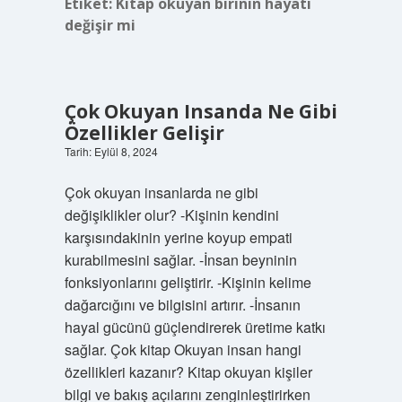
Etiket:
Kitap okuyan birinin hayatı
değişir mi
Çok Okuyan Insanda Ne Gibi
Özellikler Gelişir
Tarih: Eylül 8, 2024
Çok okuyan insanlarda ne gibi
değişiklikler olur? -Kişinin kendini
karşısındakinin yerine koyup empati
kurabilmesini sağlar. -İnsan beyninin
fonksiyonlarını geliştirir. -Kişinin kelime
dağarcığını ve bilgisini artırır. -İnsanın
hayal gücünü güçlendirerek üretime katkı
sağlar. Çok kitap Okuyan insan hangi
özellikleri kazanır? Kitap okuyan kişiler
bilgi ve bakış açılarını zenginleştirirken