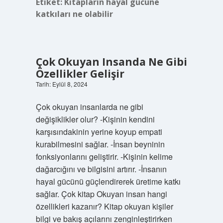
Etiket:
Kitapların hayal gücüne
katkıları ne olabilir
Çok Okuyan Insanda Ne Gibi
Özellikler Gelişir
Tarih: Eylül 8, 2024
Çok okuyan insanlarda ne gibi
değişiklikler olur? -Kişinin kendini
karşısındakinin yerine koyup empati
kurabilmesini sağlar. -İnsan beyninin
fonksiyonlarını geliştirir. -Kişinin kelime
dağarcığını ve bilgisini artırır. -İnsanın
hayal gücünü güçlendirerek üretime katkı
sağlar. Çok kitap Okuyan insan hangi
özellikleri kazanır? Kitap okuyan kişiler
bilgi ve bakış açılarını zenginleştirirken