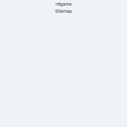
nttgame
Sitemap