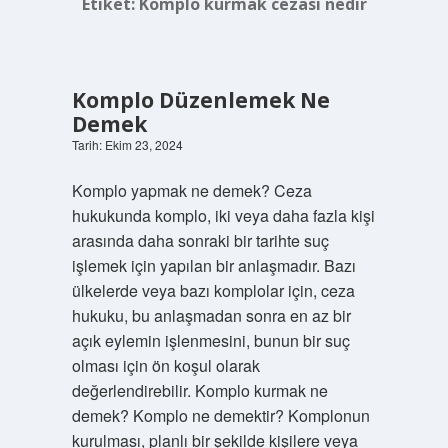
Etiket:
Komplo kurmak cezası nedir
Komplo Düzenlemek Ne
Demek
Tarih: Ekim 23, 2024
Komplo yapmak ne demek? Ceza
hukukunda komplo, iki veya daha fazla kişi
arasında daha sonraki bir tarihte suç
işlemek için yapılan bir anlaşmadır. Bazı
ülkelerde veya bazı komplolar için, ceza
hukuku, bu anlaşmadan sonra en az bir
açık eylemin işlenmesini, bunun bir suç
olması için ön koşul olarak
değerlendirebilir. Komplo kurmak ne
demek? Komplo ne demektir? Komplonun
kurulması, planlı bir şekilde kişilere veya