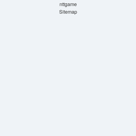
nttgame
Sitemap