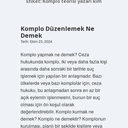
Etiket:
Komplo teorisi yazarı kim
Komplo Düzenlemek Ne
Demek
Tarih: Ekim 23, 2024
Komplo yapmak ne demek? Ceza
hukukunda komplo, iki veya daha fazla kişi
arasında daha sonraki bir tarihte suç
işlemek için yapılan bir anlaşmadır. Bazı
ülkelerde veya bazı komplolar için, ceza
hukuku, bu anlaşmadan sonra en az bir
açık eylemin işlenmesini, bunun bir suç
olması için ön koşul olarak
değerlendirebilir. Komplo kurmak ne
demek? Komplo ne demektir? Komplonun
kurulması, planlı bir şekilde kişilere veya