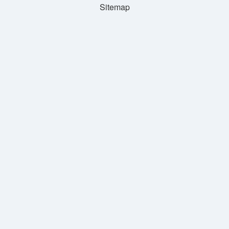
Sitemap