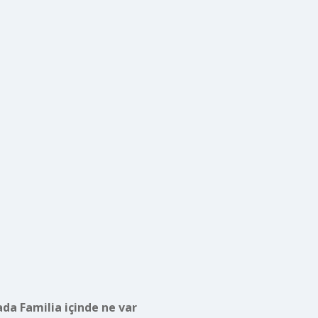
da Familia içinde ne var