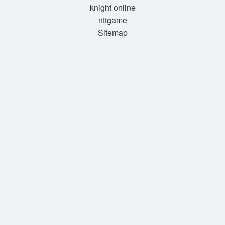
knight online
nttgame
Sitemap