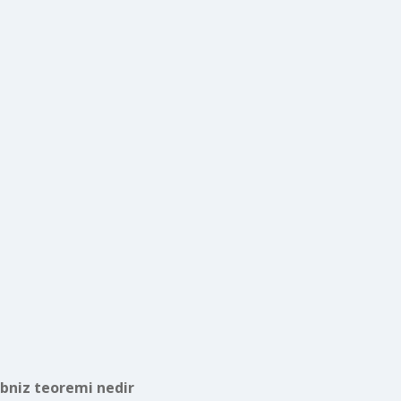
ibniz teoremi nedir