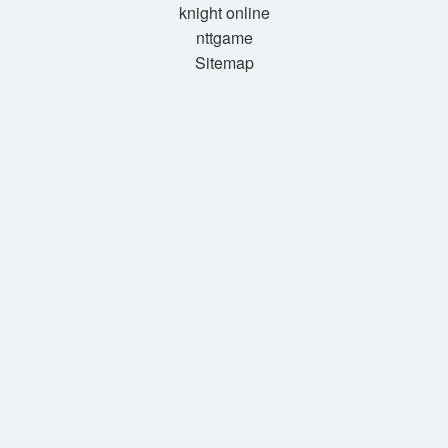
knight online
nttgame
Sitemap