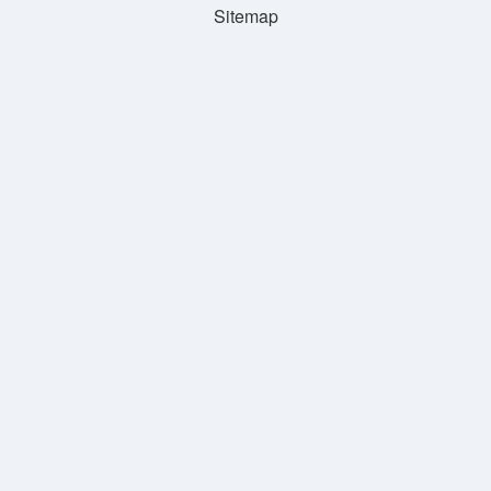
Sitemap