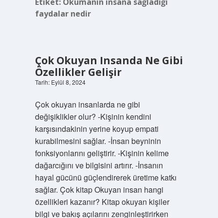
Etiket:
Okumanın insana sağladığı
faydalar nedir
Çok Okuyan Insanda Ne Gibi
Özellikler Gelişir
Tarih: Eylül 8, 2024
Çok okuyan insanlarda ne gibi
değişiklikler olur? -Kişinin kendini
karşısındakinin yerine koyup empati
kurabilmesini sağlar. -İnsan beyninin
fonksiyonlarını geliştirir. -Kişinin kelime
dağarcığını ve bilgisini artırır. -İnsanın
hayal gücünü güçlendirerek üretime katkı
sağlar. Çok kitap Okuyan insan hangi
özellikleri kazanır? Kitap okuyan kişiler
bilgi ve bakış açılarını zenginleştirirken