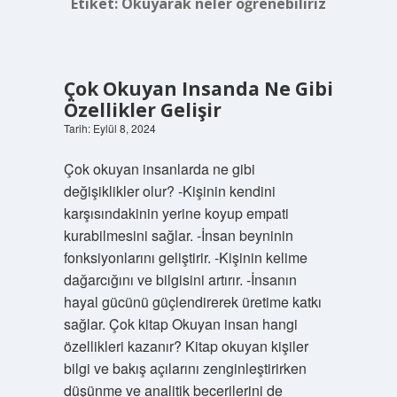
Etiket:
Okuyarak neler öğrenebiliriz
Çok Okuyan Insanda Ne Gibi
Özellikler Gelişir
Tarih: Eylül 8, 2024
Çok okuyan insanlarda ne gibi
değişiklikler olur? -Kişinin kendini
karşısındakinin yerine koyup empati
kurabilmesini sağlar. -İnsan beyninin
fonksiyonlarını geliştirir. -Kişinin kelime
dağarcığını ve bilgisini artırır. -İnsanın
hayal gücünü güçlendirerek üretime katkı
sağlar. Çok kitap Okuyan insan hangi
özellikleri kazanır? Kitap okuyan kişiler
bilgi ve bakış açılarını zenginleştirirken
düşünme ve analitik becerilerini de