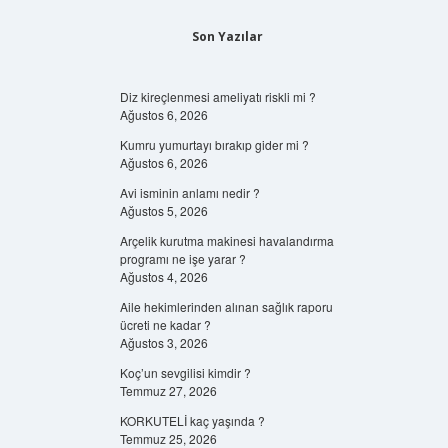
Son Yazılar
Diz kireçlenmesi ameliyatı riskli mi ?
Ağustos 6, 2026
Kumru yumurtayı bırakıp gider mi ?
Ağustos 6, 2026
Avi isminin anlamı nedir ?
Ağustos 5, 2026
Arçelik kurutma makinesi havalandırma
programı ne işe yarar ?
Ağustos 4, 2026
Aile hekimlerinden alınan sağlık raporu
ücreti ne kadar ?
Ağustos 3, 2026
Koç’un sevgilisi kimdir ?
Temmuz 27, 2026
KORKUTELİ kaç yaşında ?
Temmuz 25, 2026