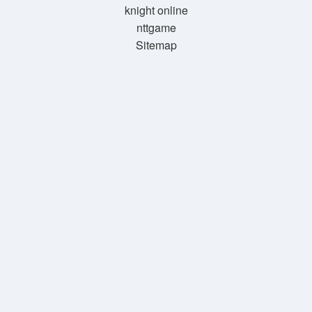
knight online
nttgame
Sitemap