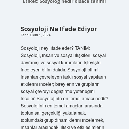
Etiket:
Sosyolog nedir kısaca tanımı
Sosyoloji Ne Ifade Ediyor
Tarih: Ekim 1, 2024
Sosyoloji neyi ifade eder? TANIM:
Sosyoloji, insan ve sosyal ilişkileri, sosyal
davranışı ve sosyal kurumların işleyişini
inceleyen bilim dalıdır. Sosyoloji bilimi,
insanları çevreleyen farklı sosyal yapıların
etkilerini inceler; bireylerin ve grupların
sosyal çevreyi değiştirme yeteneğini
inceler. Sosyolojinin en temel amacı nedir?
Sosyolojinin en temel amaçları arasında
toplumsal gerçekliği yakalamak,
toplumdaki grup dinamiklerini incelemek,
insanlar arasındaki ilişki ve etkileşimlerin